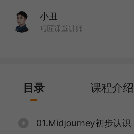
小丑
巧匠课堂讲师
目录
课程介绍
01.Midjourney初步认识