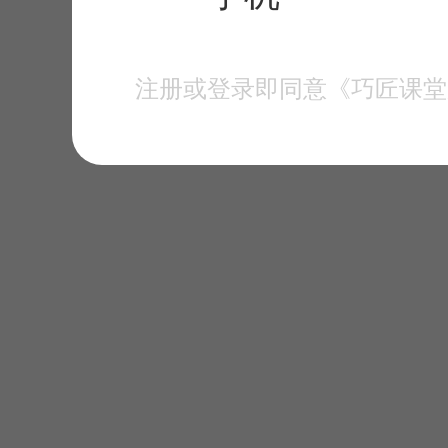
注册或登录即同意《巧匠课堂