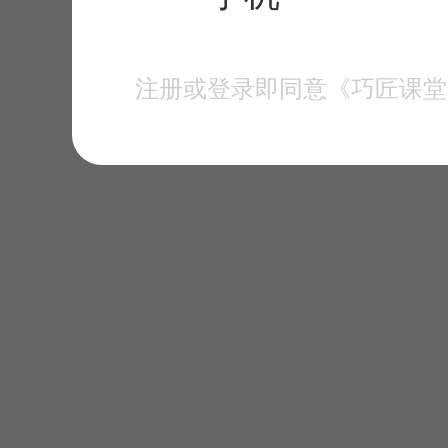
注册或登录即同意《巧匠课堂