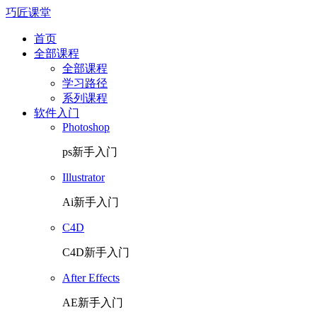
巧匠课堂
首页
全部课程
全部课程
学习路径
系列课程
软件入门
Photoshop
ps新手入门
Illustrator
Ai新手入门
C4D
C4D新手入门
After Effects
AE新手入门