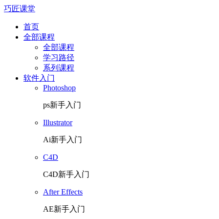
巧匠课堂
首页
全部课程
全部课程
学习路径
系列课程
软件入门
Photoshop
ps新手入门
Illustrator
Ai新手入门
C4D
C4D新手入门
After Effects
AE新手入门