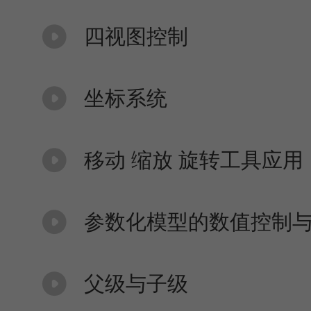
四视图控制
坐标系统
移动 缩放 旋转工具应用
参数化模型的数值控制
父级与子级