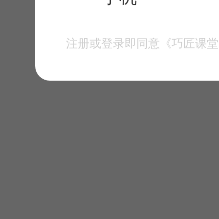
注册或登录即同意《巧匠课堂