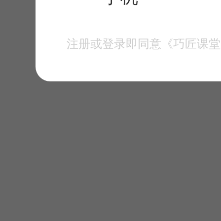
注册或登录即同意《巧匠课堂