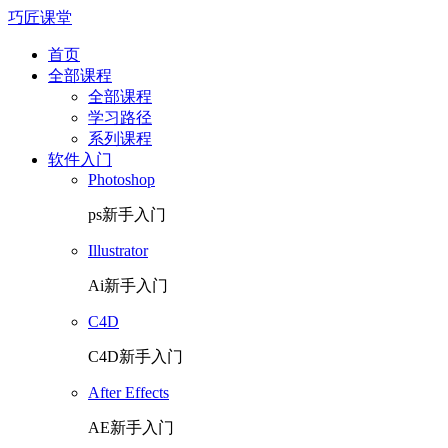
巧匠课堂
首页
全部课程
全部课程
学习路径
系列课程
软件入门
Photoshop
ps新手入门
Illustrator
Ai新手入门
C4D
C4D新手入门
After Effects
AE新手入门