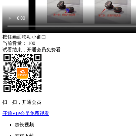
按住画面移动小窗口
当前音量：
100
试看结束，开通会员免费看
扫一扫，开通会员
开通VIP会员免费观看
超长视频
素材下载