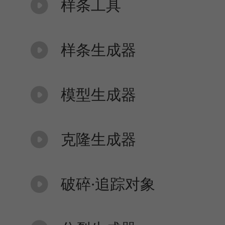
样条工具
样条生成器
模型生成器
克隆生成器
破碎·追踪对象