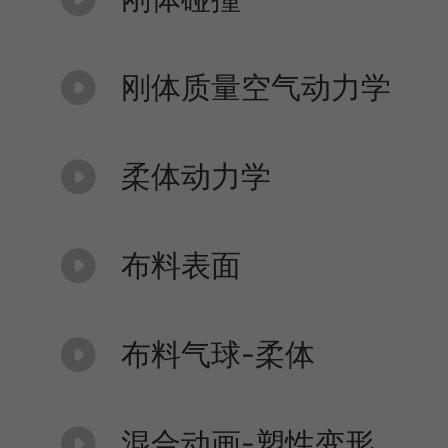
刚体质量空气动力学
柔体动力学
布料表面
布料气球-柔体
混合动画-塑性变形