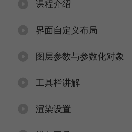
课程介绍
界面自定义布局
图层参数与参数化对象
工具栏讲解
渲染设置