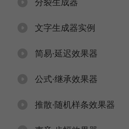
分裂生成器
文字生成器实例
简易·延迟效果器
公式·继承效果器
推散·随机样条效果器