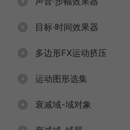
声音·步幅效果器
目标·时间效果器
多边形FX运动挤压
运动图形选集
衰减域-域对象