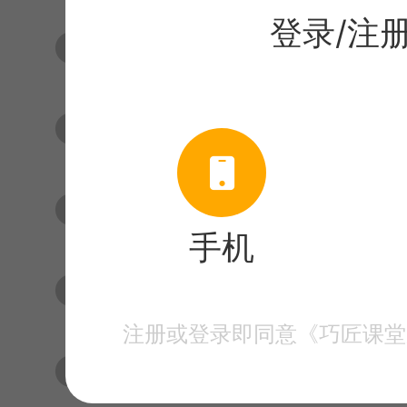
登录/注
手绘水彩风格精油海报0
手绘水彩风格精油海报0
手绘水彩风格精油海报0
手机
手绘水彩风格精油海报0
注册或登录即同意《巧匠课堂
手绘水彩风格精油海报0