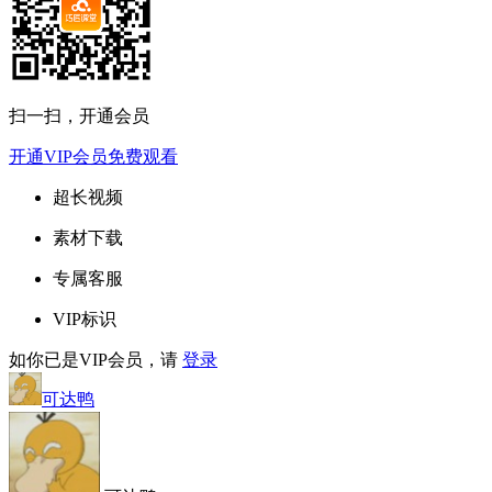
扫一扫，开通会员
开通VIP会员免费观看
超长视频
素材下载
专属客服
VIP标识
如你已是VIP会员，请
登录
可达鸭