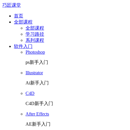
巧匠课堂
首页
全部课程
全部课程
学习路径
系列课程
软件入门
Photoshop
ps新手入门
Illustrator
Ai新手入门
C4D
C4D新手入门
After Effects
AE新手入门