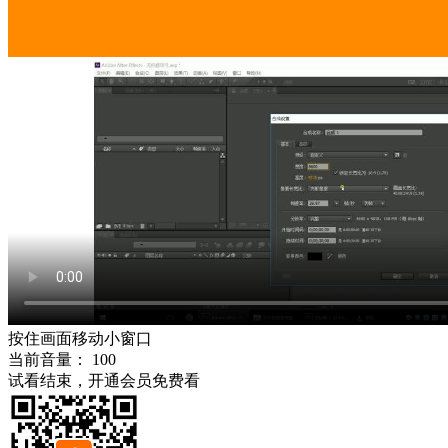
按住画面移动小窗口
当前音量：
100
试看结束，开通会员免费看