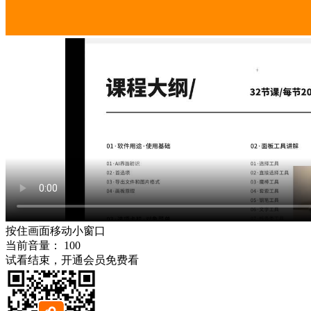
按住画面移动小窗口
当前音量：
100
试看结束，开通会员免费看